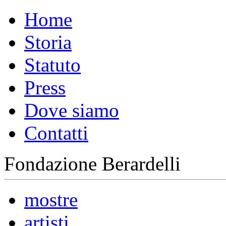
Home
Storia
Statuto
Press
Dove siamo
Contatti
Fondazione Berardelli
mostre
artisti