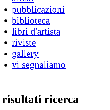
pubblicazioni
biblioteca
libri d'artista
riviste
gallery
vi segnaliamo
risultati ricerca