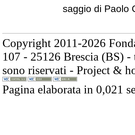
saggio di Paolo 
Copyright 2011-2026 Fondaz
107 - 25126 Brescia (BS) - t
sono riservati - Project & 
Pagina elaborata in 0,021 s