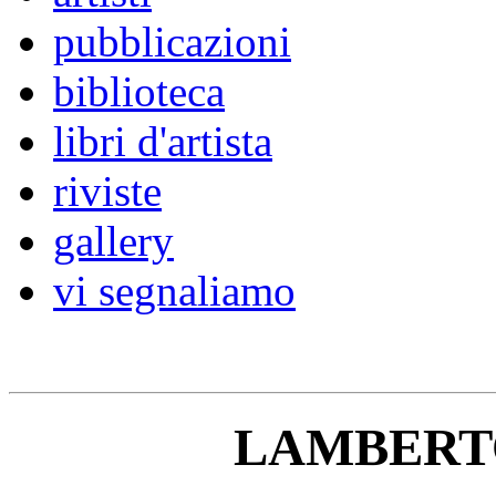
pubblicazioni
biblioteca
libri d'artista
riviste
gallery
vi segnaliamo
LAMBERT