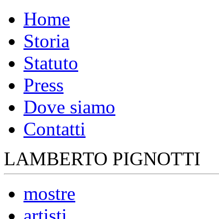
Home
Storia
Statuto
Press
Dove siamo
Contatti
LAMBERTO PIGNOTTI
mostre
artisti