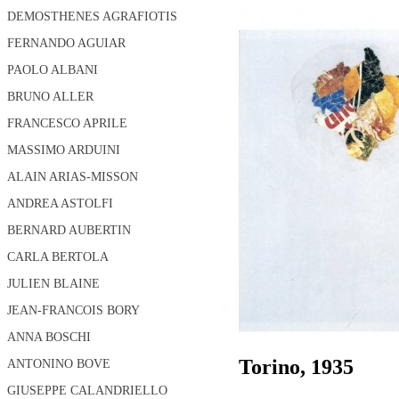
DEMOSTHENES AGRAFIOTIS
FERNANDO AGUIAR
PAOLO ALBANI
BRUNO ALLER
FRANCESCO APRILE
MASSIMO ARDUINI
ALAIN ARIAS-MISSON
ANDREA ASTOLFI
BERNARD AUBERTIN
CARLA BERTOLA
JULIEN BLAINE
JEAN-FRANCOIS BORY
ANNA BOSCHI
Torino, 1935
ANTONINO BOVE
GIUSEPPE CALANDRIELLO