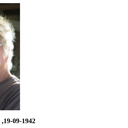
 ,19-09-1942