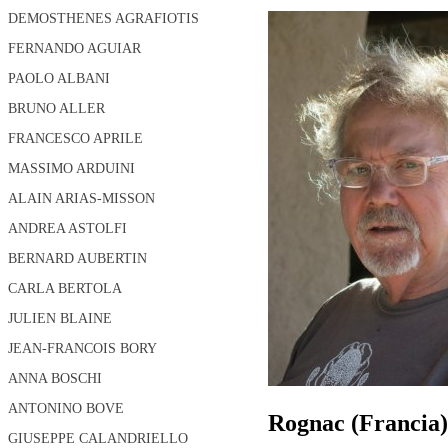
DEMOSTHENES AGRAFIOTIS
FERNANDO AGUIAR
PAOLO ALBANI
BRUNO ALLER
FRANCESCO APRILE
MASSIMO ARDUINI
ALAIN ARIAS-MISSON
ANDREA ASTOLFI
BERNARD AUBERTIN
CARLA BERTOLA
JULIEN BLAINE
JEAN-FRANCOIS BORY
ANNA BOSCHI
ANTONINO BOVE
Rognac (Francia)
GIUSEPPE CALANDRIELLO