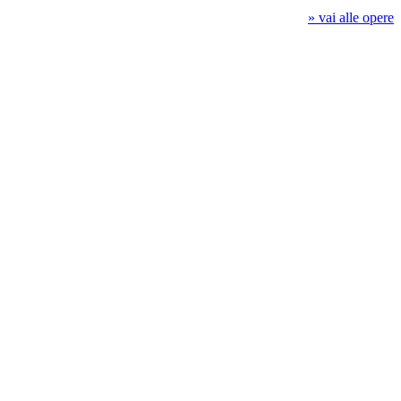
» vai alle opere